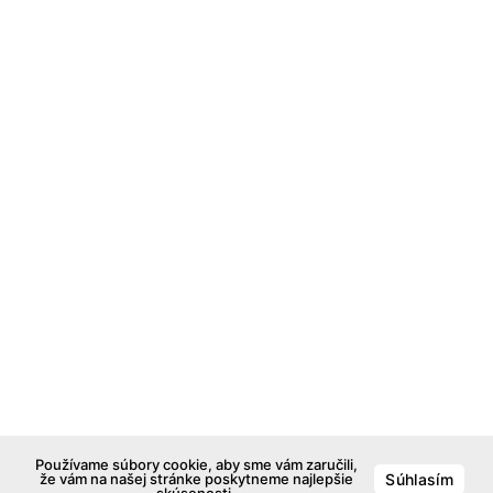
Používame súbory cookie, aby sme vám zaručili,
že vám na našej stránke poskytneme najlepšie
Súhlasím