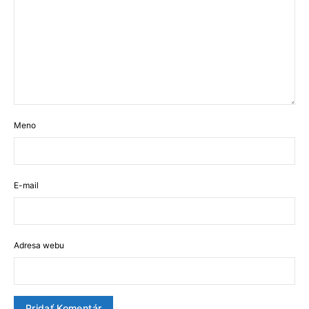
Meno
E-mail
Adresa webu