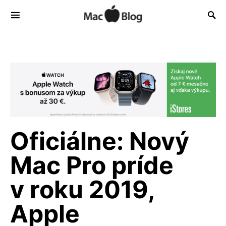
Oficiálne: Nový
Mac Pro príde
v roku 2019,
Apple