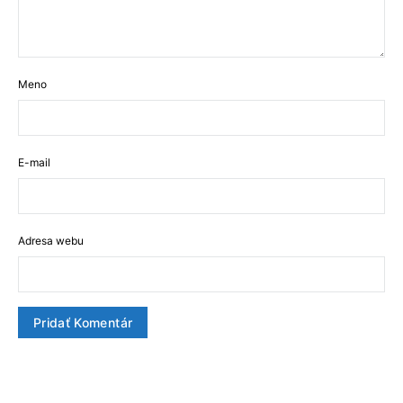
Meno
E-mail
Adresa webu