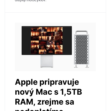
Apple pripravuje
nový Mac s 1,5TB
RAM, zrejme sa