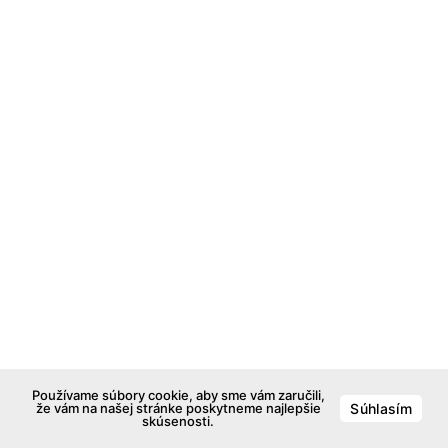
Používame súbory cookie, aby sme vám zaručili,
že vám na našej stránke poskytneme najlepšie
Súhlasím
skúsenosti.