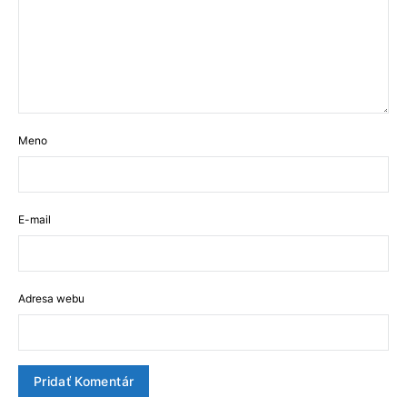
Meno
E-mail
Adresa webu