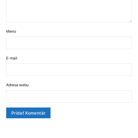
Meno
E-mail
Adresa webu