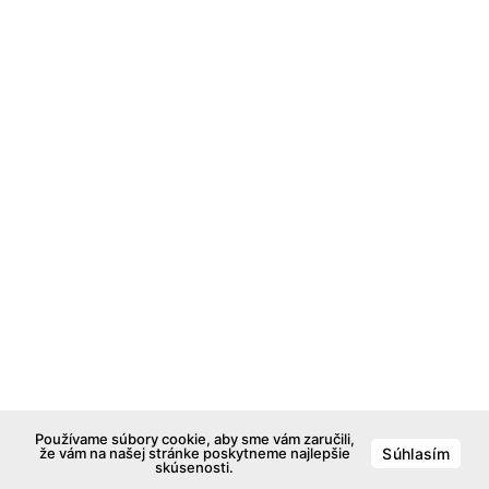
Používame súbory cookie, aby sme vám zaručili,
že vám na našej stránke poskytneme najlepšie
Súhlasím
skúsenosti.