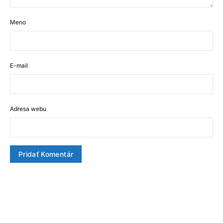
Meno
E-mail
Adresa webu