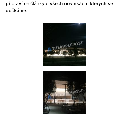
připravíme články o všech novinkách, kterých se
dočkáme.