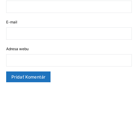
E-mail
Adresa webu