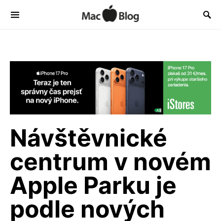
Návštěvnické
centrum v novém
Apple Parku je
podle nových