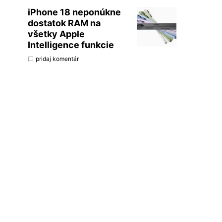
iPhone 18 neponúkne
dostatok RAM na
všetky Apple
Intelligence funkcie
pridaj komentár