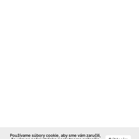
Používame súbory cookie, aby sme vám zaručili,