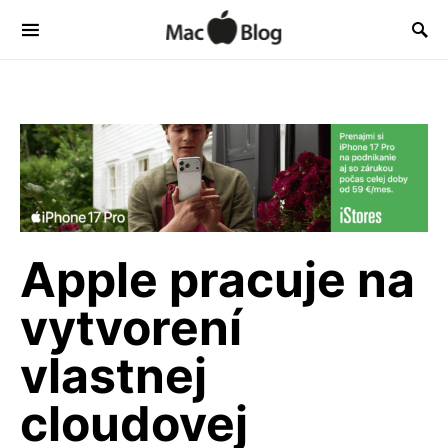
Apple pracuje na
vytvorení
vlastnej
cloudovej