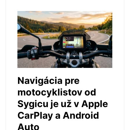
Navigácia pre
motocyklistov od
Sygicu je už v Apple
CarPlay a Android
Auto