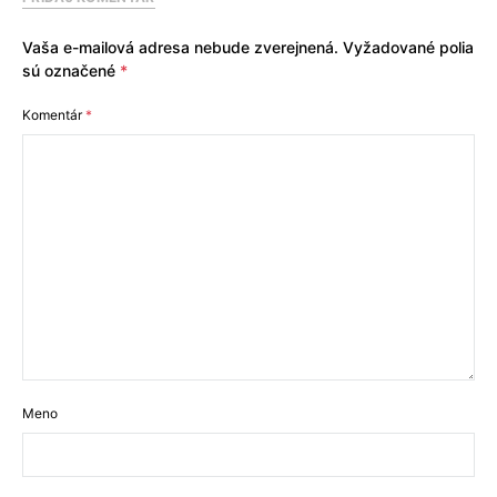
Vaša e-mailová adresa nebude zverejnená.
Vyžadované polia
sú označené
*
Komentár
*
Meno