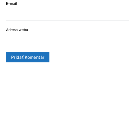
E-mail
Adresa webu