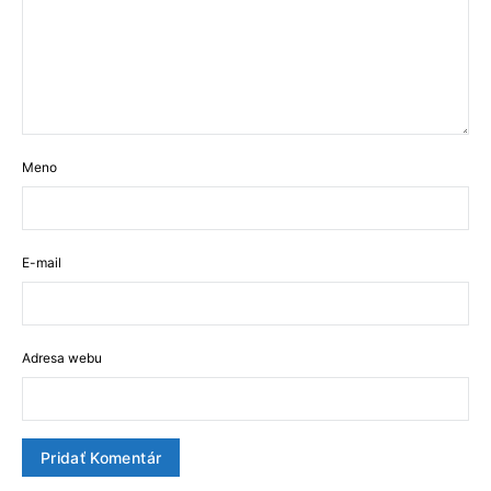
Meno
E-mail
Adresa webu