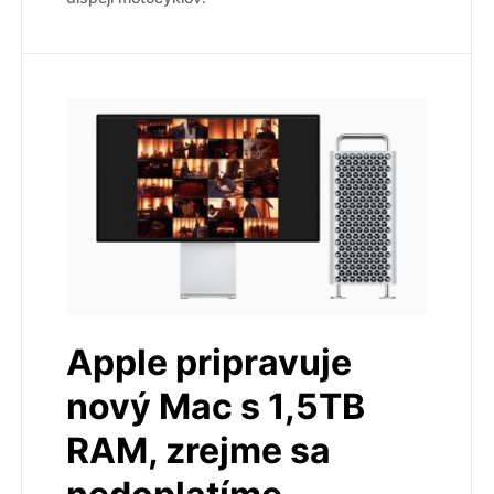
Apple pripravuje
nový Mac s 1,5TB
RAM, zrejme sa