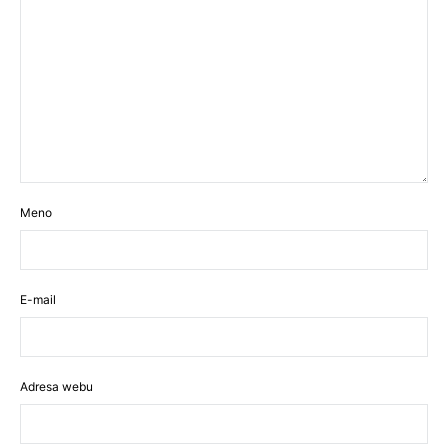
Meno
E-mail
Adresa webu