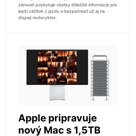
zároveň poskytuje všetky dôležité informácie pre
lepší zážitok z jazdy a bezpečnosť už aj na
dispeji motocyklov.
Apple pripravuje
nový Mac s 1,5TB