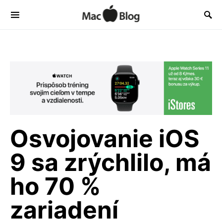
Osvojovanie iOS
9 sa zrýchlilo, má
ho 70 %
zariadení