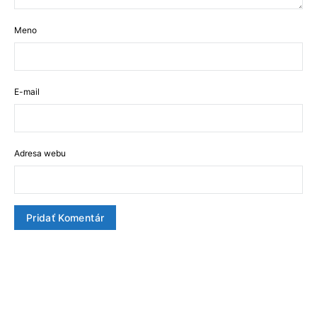
Meno
E-mail
Adresa webu