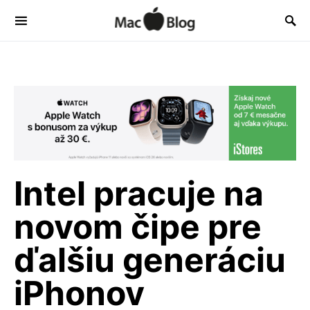
Intel pracuje na
novom čipe pre
ďalšiu generáciu
iPhonov