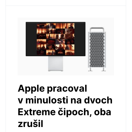
Apple pracoval
v minulosti na dvoch
Extreme čipoch, oba
zrušil