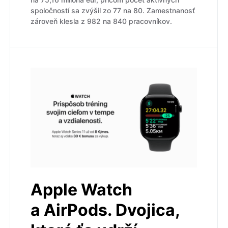
spoločností sa zvýšil zo 77 na 80. Zamestnanosť
zároveň klesla z 982 na 840 pracovníkov.
Apple Watch
a AirPods. Dvojica,