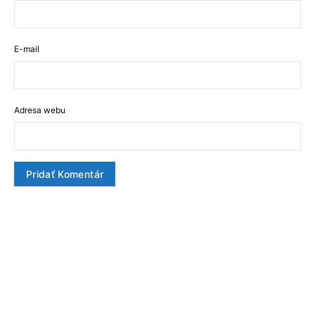
E-mail
Adresa webu