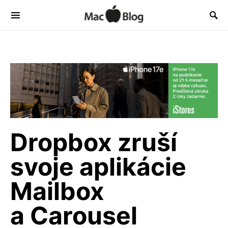
Dropbox zruší
svoje aplikácie
Mailbox
a Carousel