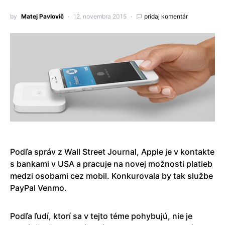
by
Matej Pavlovič
12. novembra 2015
pridaj komentár
Podľa správ z Wall Street Journal, Apple je v kontakte
s bankami v USA a pracuje na novej možnosti platieb
medzi osobami cez mobil. Konkurovala by tak službe
PayPal Venmo.
Podľa ľudí, ktorí sa v tejto téme pohybujú, nie je