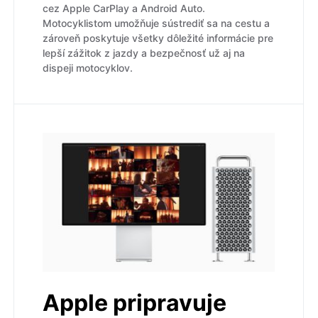
cez Apple CarPlay a Android Auto.
Motocyklistom umožňuje sústrediť sa na cestu a
zároveň poskytuje všetky dôležité informácie pre
lepší zážitok z jazdy a bezpečnosť už aj na
dispeji motocyklov.
Apple pripravuje