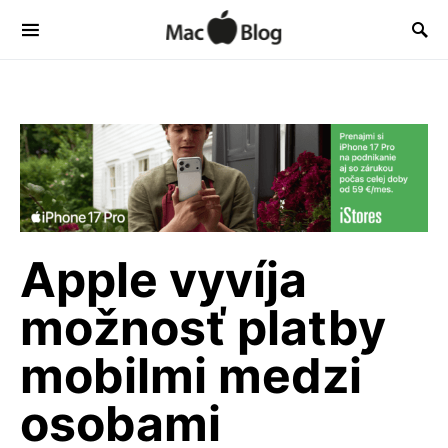
Apple vyvíja
možnosť platby
mobilmi medzi
osobami