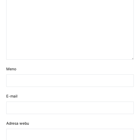
Meno
E-mail
Adresa webu