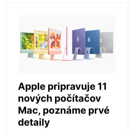
Apple pripravuje 11
nových počítačov
Mac, poznáme prvé
detaily