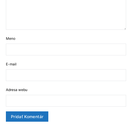
Meno
E-mail
Adresa webu