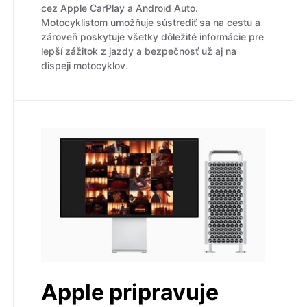
cez Apple CarPlay a Android Auto.
Motocyklistom umožňuje sústrediť sa na cestu a
zároveň poskytuje všetky dôležité informácie pre
lepší zážitok z jazdy a bezpečnosť už aj na
dispeji motocyklov.
Apple pripravuje