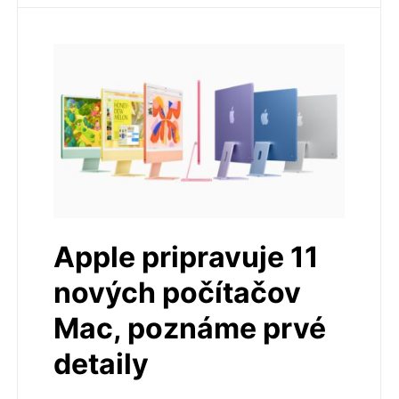
Apple pripravuje 11
nových počítačov
Mac, poznáme prvé
detaily