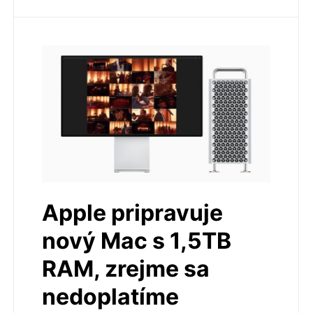
Apple pripravuje
nový Mac s 1,5TB
RAM, zrejme sa
nedoplatíme