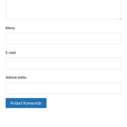
Meno
E-mail
Adresa webu