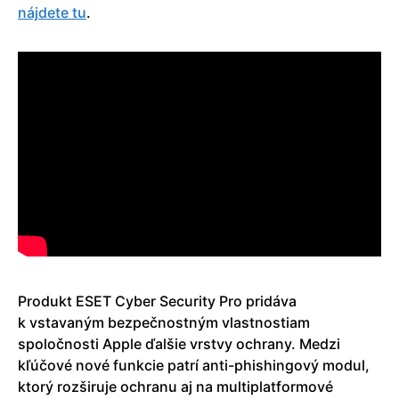
nájdete tu
.
Produkt ESET Cyber Security Pro pridáva
k vstavaným bezpečnostným vlastnostiam
spoločnosti Apple ďalšie vrstvy ochrany. Medzi
kľúčové nové funkcie patrí anti-phishingový modul,
ktorý rozširuje ochranu aj na multiplatformové