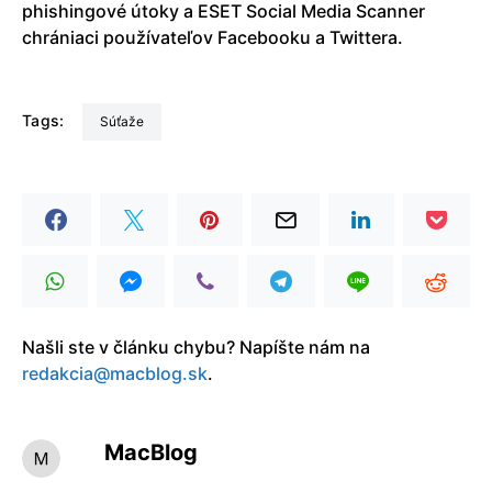
phishingové útoky a ESET Social Media Scanner
chrániaci používateľov Facebooku a Twittera.
Tags:
Súťaže
Našli ste v článku chybu? Napíšte nám na
redakcia@macblog.sk
.
MacBlog