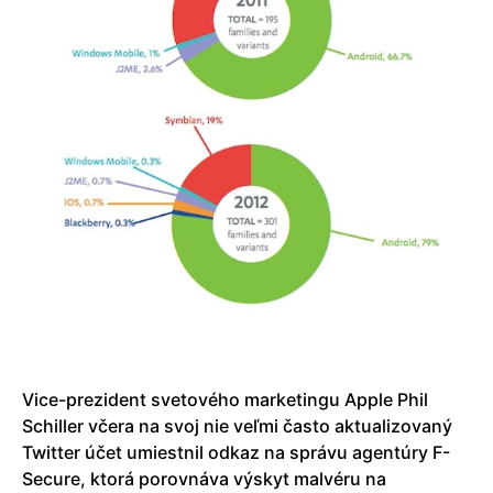
Vice-prezident svetového marketingu Apple Phil
Schiller včera na svoj nie veľmi často aktualizovaný
Twitter účet umiestnil odkaz na správu agentúry F-
Secure, ktorá porovnáva výskyt malvéru na