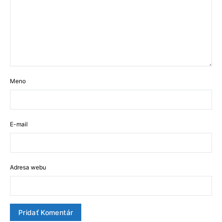
Meno
E-mail
Adresa webu