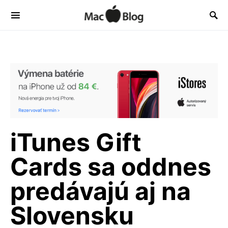
iTunes Gift
Cards sa oddnes
predávajú aj na
Slovensku