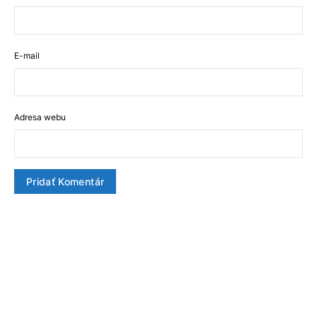
E-mail
Adresa webu