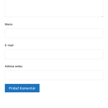
Meno
E-mail
Adresa webu