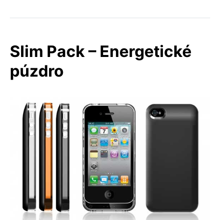
Slim Pack – Energetické
púzdro