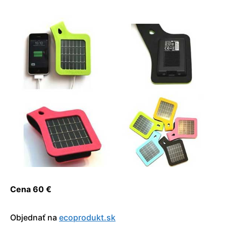
Cena 60 €
Objednať na
ecoprodukt.sk