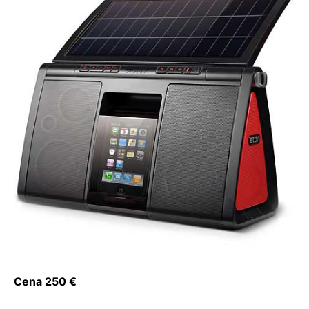
Cena 250 €