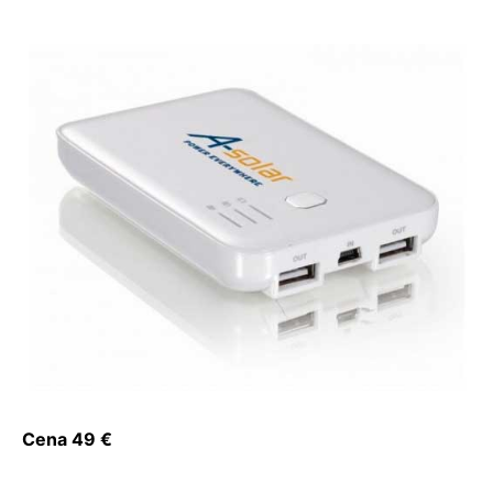
Cena 49 €