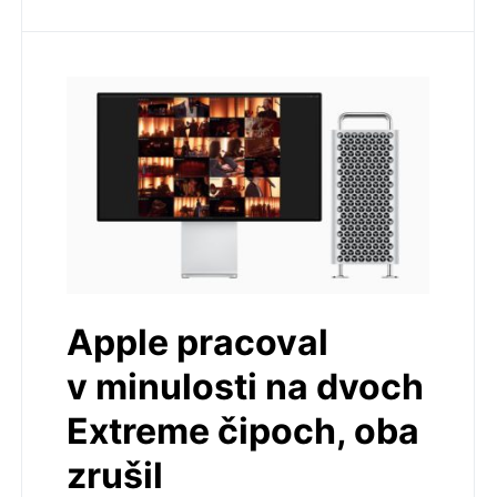
Apple pracoval
v minulosti na dvoch
Extreme čipoch, oba
zrušil