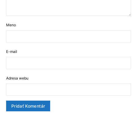
Meno
E-mail
Adresa webu