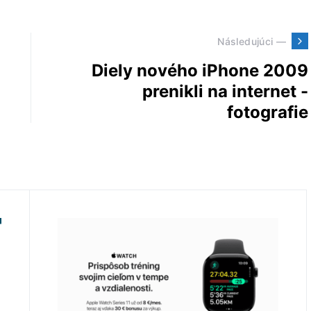
Následujúci —
Diely nového iPhone 2009
prenikli na internet -
fotografie