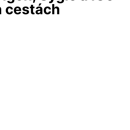
h cestách