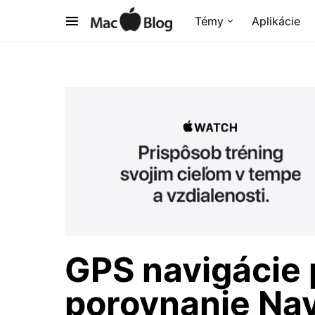
Témy
Aplikácie
GPS navigácie 
porovnanie Nav