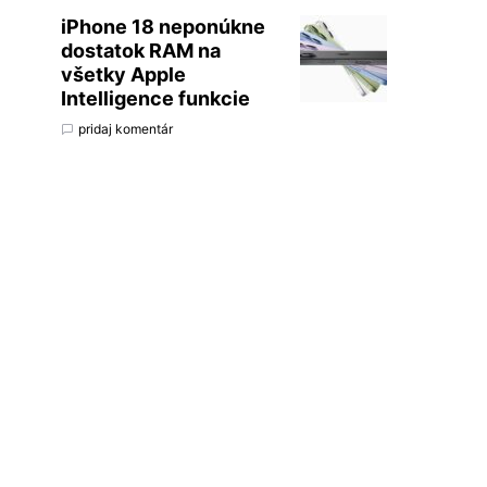
iPhone 18 neponúkne
dostatok RAM na
všetky Apple
Intelligence funkcie
pridaj komentár