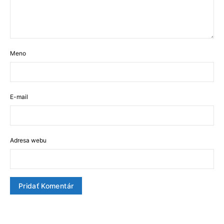
Meno
E-mail
Adresa webu