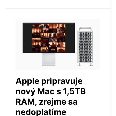
Apple pripravuje
nový Mac s 1,5TB
RAM, zrejme sa
nedoplatíme