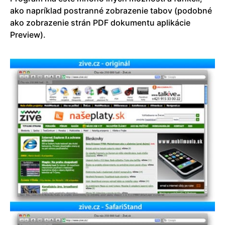
ako napríklad postranné zobrazenie tabov (podobné
ako zobrazenie strán PDF dokumentu aplikácie
Preview).