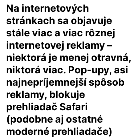
Na internetových
stránkach sa objavuje
stále viac a viac rôznej
internetovej reklamy –
niektorá je menej otravná,
niktorá viac. Pop-upy, asi
najnepríjemnejší spôsob
reklamy, blokuje
prehliadač Safari
(podobne aj ostatné
moderné prehliadače)