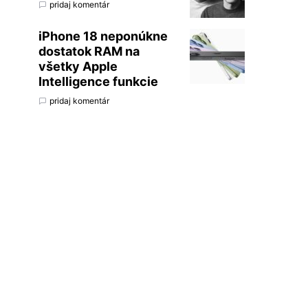
pridaj komentár
iPhone 18 neponúkne
dostatok RAM na
všetky Apple
Intelligence funkcie
pridaj komentár