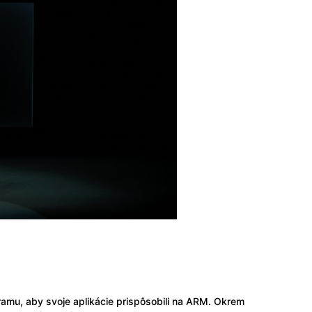
amu, aby svoje aplikácie prispôsobili na ARM. Okrem