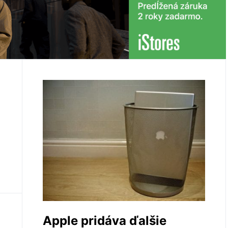
Apple pridáva ďalšie