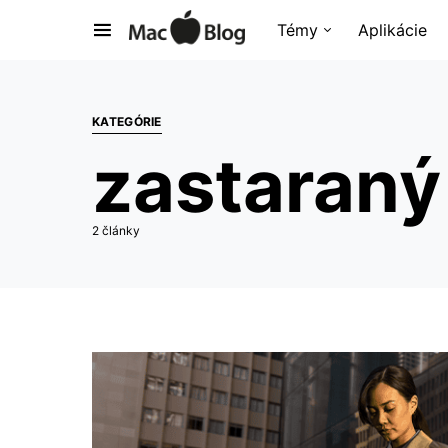
Témy
Aplikácie
KATEGÓRIE
zastaraný
2 články