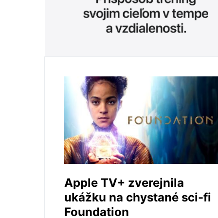
Apple TV+ zverejnila
ukážku na chystané sci-fi
Foundation