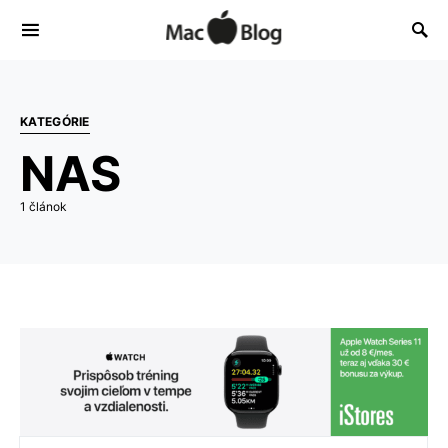
KATEGÓRIE
NAS
1 článok