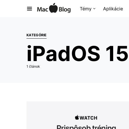
Témy
Aplikácie
KATEGÓRIE
iPadOS 15
1 článok