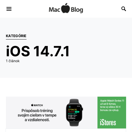
KATEGÓRIE
iOS 14.7.1
1 článok