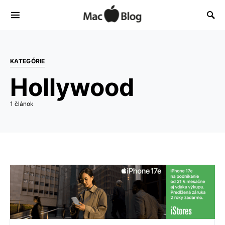
KATEGÓRIE
Hollywood
1 článok