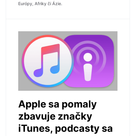
Európy, Afriky či Ázie.
Apple sa pomaly
zbavuje značky
iTunes, podcasty sa