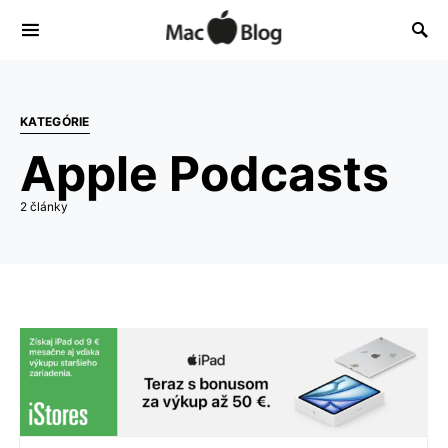
KATEGÓRIE
Apple Podcasts
2 články