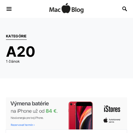
KATEGÓRIE
A20
1 článok