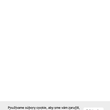
Používame súbory cookie, aby sme vám zaručili,