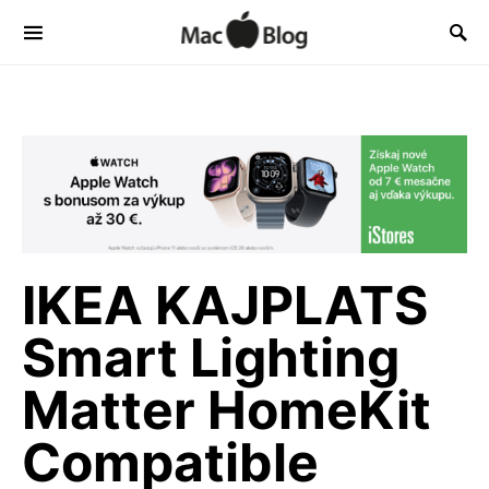
IKEA KAJPLATS
Smart Lighting
Matter HomeKit
Compatible