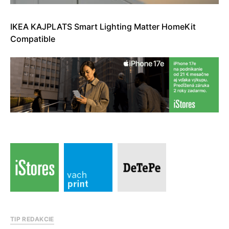
IKEA KAJPLATS Smart Lighting Matter HomeKit
Compatible
TIP REDAKCIE