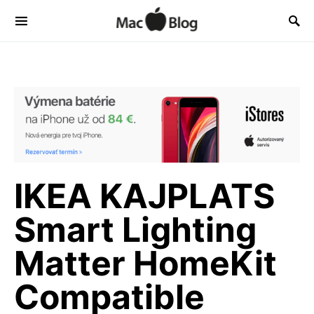
IKEA KAJPLATS
Smart Lighting
Matter HomeKit
Compatible