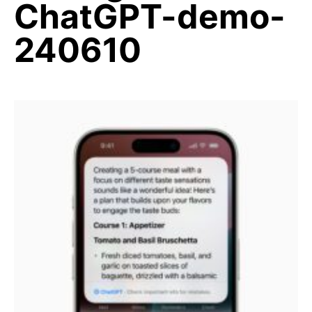
ChatGPT-demo-
240610