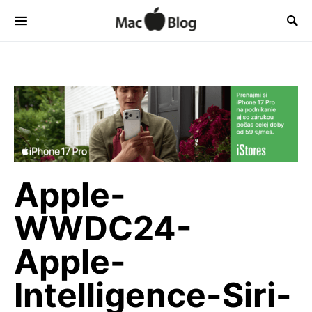
Apple-
WWDC24-
Apple-
Intelligence-Siri-