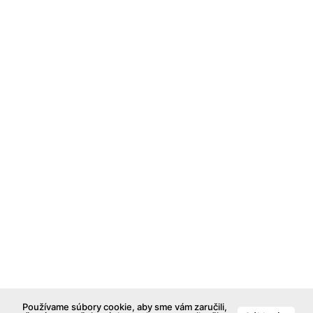
Používame súbory cookie, aby sme vám zaručili,