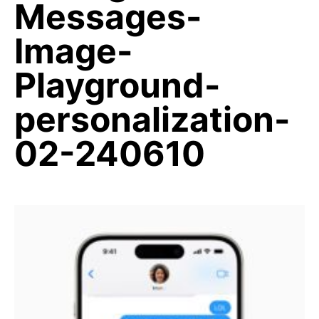
Messages-
Image-
Playground-
personalization-
02-240610