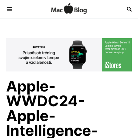
Apple-
WWDC24-
Apple-
Intelligence-