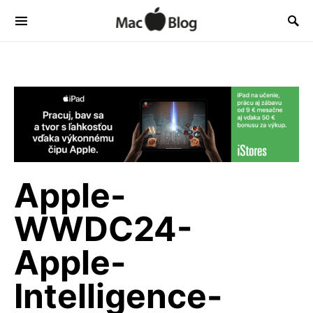
Apple-
WWDC24-
Apple-
Intelligence-