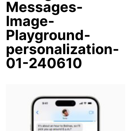
Messages-
Image-
Playground-
personalization-
01-240610