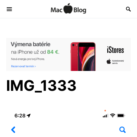
IMG_1333