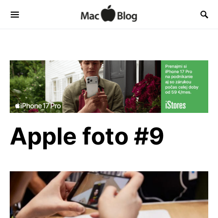
Apple foto #9