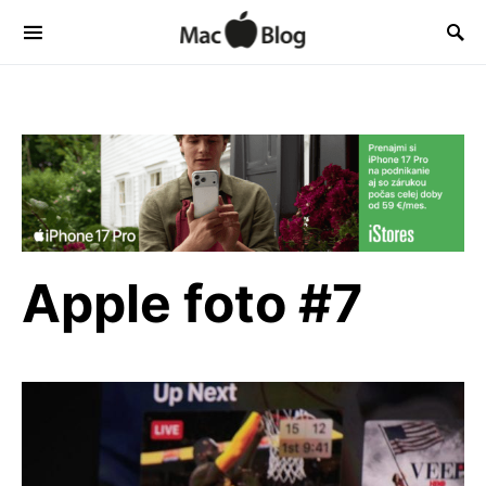
Apple foto #7