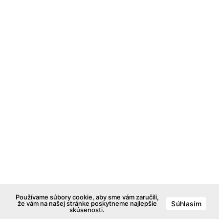
Používame súbory cookie, aby sme vám zaručili,
že vám na našej stránke poskytneme najlepšie
Súhlasím
skúsenosti.